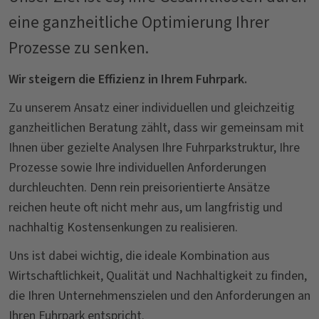
eine ganzheitliche Optimierung Ihrer
Prozesse zu senken.
Wir steigern die Effizienz in Ihrem Fuhrpark.
Zu unserem Ansatz einer individuellen und gleichzeitig
ganzheitlichen Beratung zählt, dass wir gemeinsam mit
Ihnen über gezielte Analysen Ihre Fuhrparkstruktur, Ihre
Prozesse sowie Ihre individuellen Anforderungen
durchleuchten. Denn rein preisorientierte Ansätze
reichen heute oft nicht mehr aus, um langfristig und
nachhaltig Kostensenkungen zu realisieren.
Uns ist dabei wichtig, die ideale Kombination aus
Wirtschaftlichkeit, Qualität und Nachhaltigkeit zu finden,
die Ihren Unternehmenszielen und den Anforderungen an
Ihren Fuhrpark entspricht.