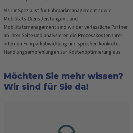
Als Ihr Spezialist für Fuhrparkmanagement sowie
Mobilitäts-Dienstleistungen-, und
Mobilitätsmanagement sind wir der verlässliche Partner
an Ihrer Seite und analysieren die Prozesskosten Ihrer
internen Fuhrparkabwicklung und sprechen konkrete
Handlungsempfehlungen zur Kostenoptimierung aus.
Möchten Sie mehr wissen?
Wir sind für Sie da!