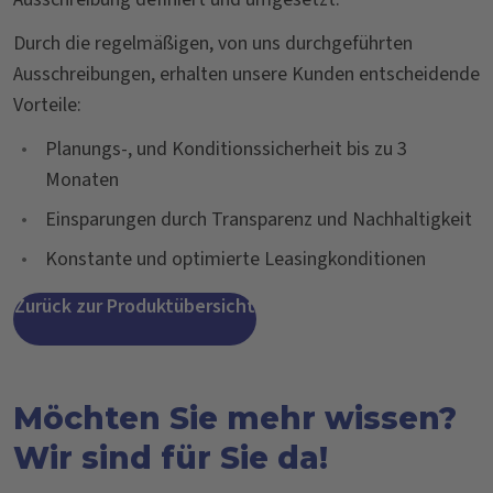
Durch die regelmäßigen, von uns durchgeführten
Ausschreibungen, erhalten unsere Kunden entscheidende
Vorteile:
•
Planungs-, und Konditionssicherheit bis zu 3
Monaten
•
Einsparungen durch Transparenz und Nachhaltigkeit
•
Konstante und optimierte Leasingkonditionen
Zurück zur Produktübersicht
Möchten Sie mehr wissen?
Wir sind für Sie da!