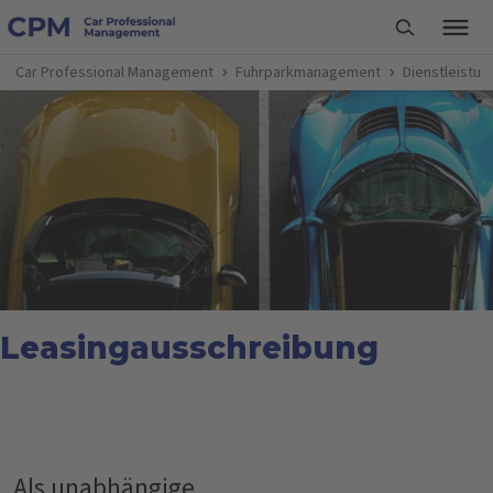
Car Professional Management
Fuhrparkmanagement
Dienstleistu
Leasingausschreibung
Als unabhängige