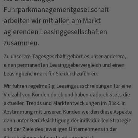
Fuhrparkmanagementgesellschaft
arbeiten wir mit allen am Markt
agierenden Leasinggesellschaften
zusammen.
Zu unserem Tagesgeschäft gehört es unter anderem,
einen permanenten Leasinggebervergleich und einen
Leasingbenchmark für Sie durchzuführen.
Wir führen regelmäßig Leasingausschreibungen für eine
Vielzahl von Kunden durch und haben dadurch stets die
aktuellen Trends und Marktentwicklungen im Blick. In
Abstimmung mit unseren Kunden werden diese Aspekte
dann unter Berücksichtigung der individuellen Strategie
und der Ziele des jeweiligen Unternehmens in der
Ausschreibung definiert und umgesetzt.