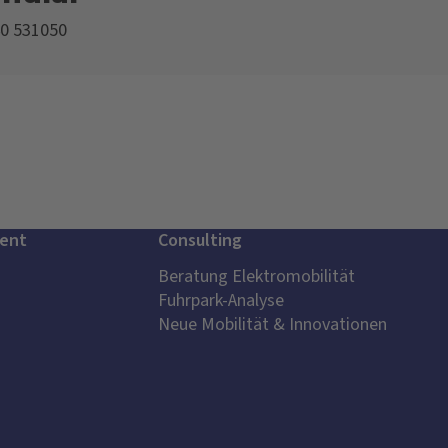
40 531050
ent
Consulting
Beratung Elektromobilität
Fuhrpark-Analyse
Neue Mobilität & Innovationen