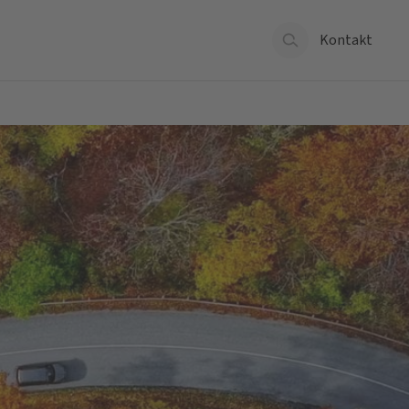
Kontakt