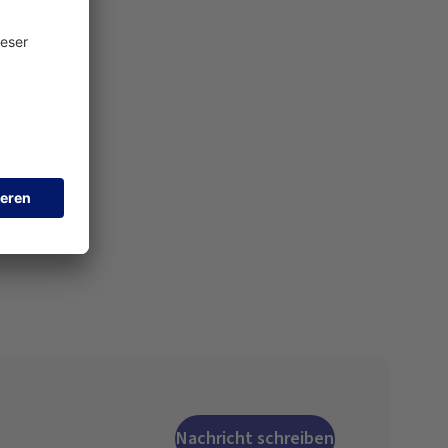
Nachricht schreiben