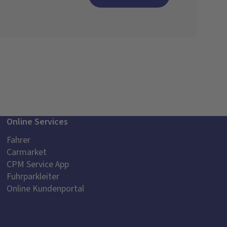
Online Services
Fahrer
Carmarket
CPM Service App
Fuhrparkleiter
Online Kundenportal