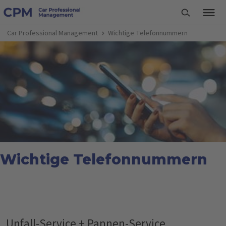
Car Professional Management
Wichtige Telefonnummern
Wichtige Telefonnummern
Unfall-Service + Pannen-Service